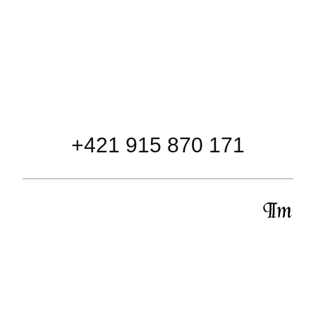
+421 915 870 171